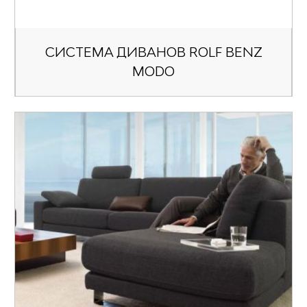
СИСТЕМА ДИВАНОВ ROLF BENZ
MODO