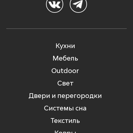
Кухни
Мебель
Outdoor
Свет
Двери и перегородки
Системы сна
Текстиль