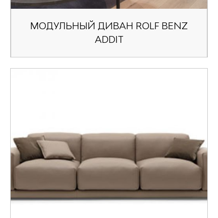
МОДУЛЬНЫЙ ДИВАН ROLF BENZ
ADDIT