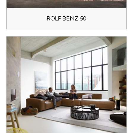
ROLF BENZ 50