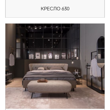
КРЕСЛО 630