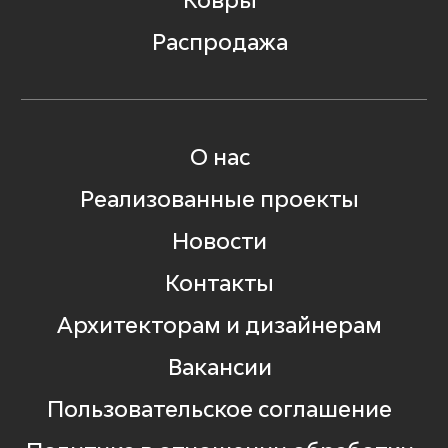
Ковры
Распродажа
О нас
Реализованные проекты
Новости
Контакты
Архитекторам и дизайнерам
Вакансии
Пользовательское соглашение