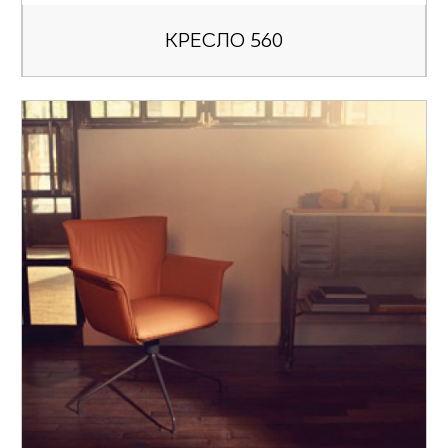
КРЕСЛО 560