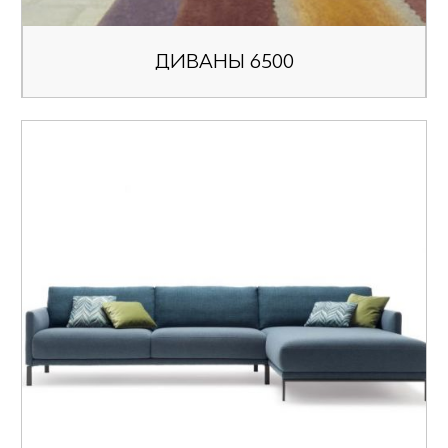
ДИВАНЫ 6500