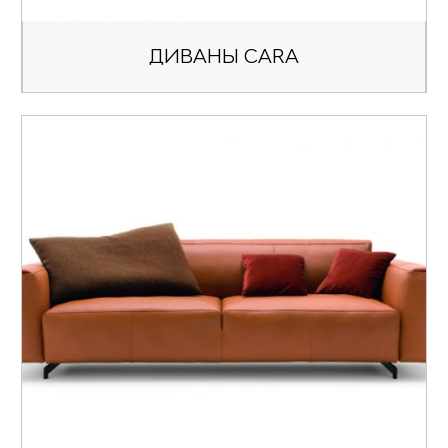
ДИВАНЫ CARA