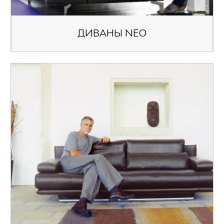
ДИВАНЫ NEO