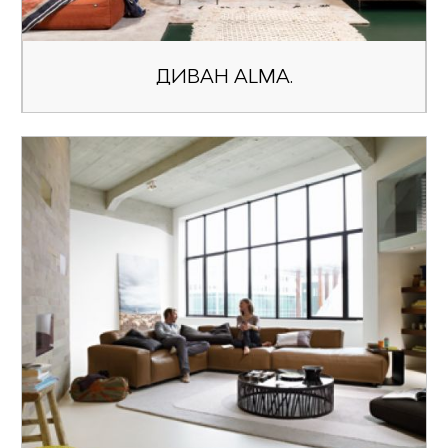
ДИВАН ALMA.