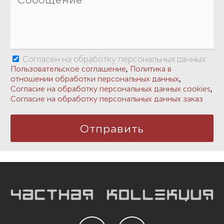
Согласен на обработку персональных данных:
,
Пользовательское соглашение
Политика в
,
отношении обработки персональных данных
,
Согласие на обработку персональных данных cookies
Согласие на обработку персональных данных заказ