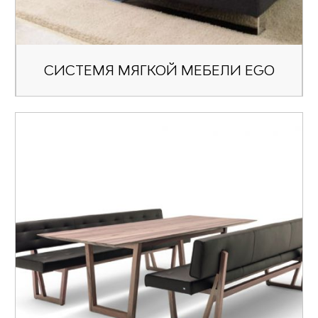
СИСТЕМЯ МЯГКОЙ МЕБЕЛИ EGO