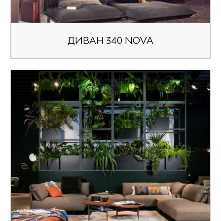
ДИВАН 340 NOVA