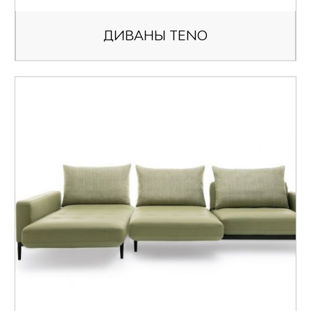
ДИВАНЫ TENO