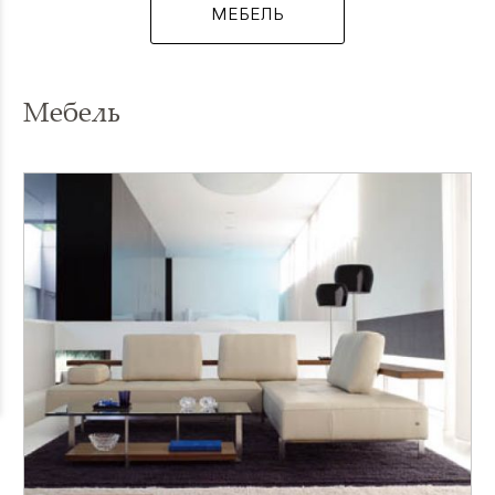
МЕБЕЛЬ
Мебель