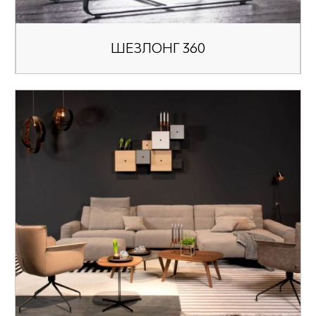
ШЕЗЛОНГ 360