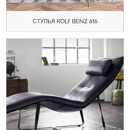
СТУЛЬЯ ROLF BENZ 616