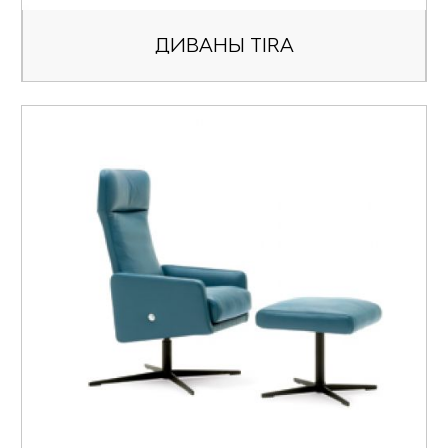
ДИВАНЫ TIRA