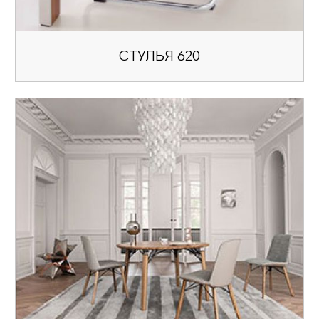
СТУЛЬЯ 620