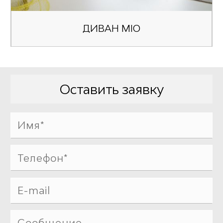
ДИВАН MIO
Оставить заявку