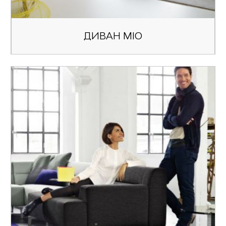
ДИВАН MIO