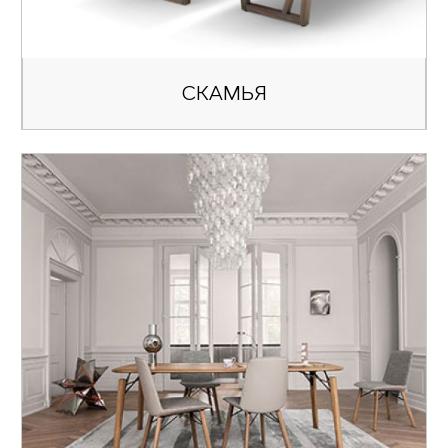
СКАМЬЯ