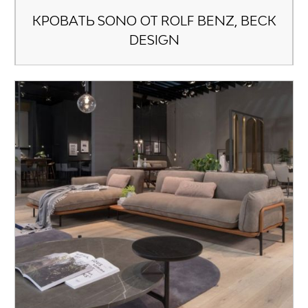
КРОВАТЬ SONO ОТ ROLF BENZ, BECK
DESIGN