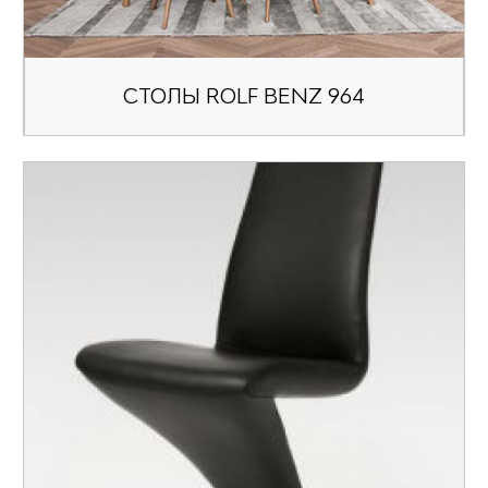
СТОЛЫ ROLF BENZ 964