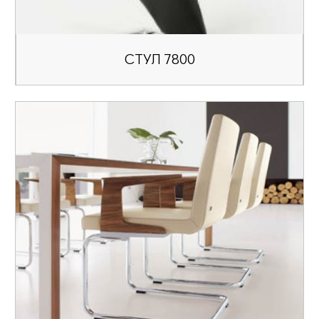
СТУЛ 7800