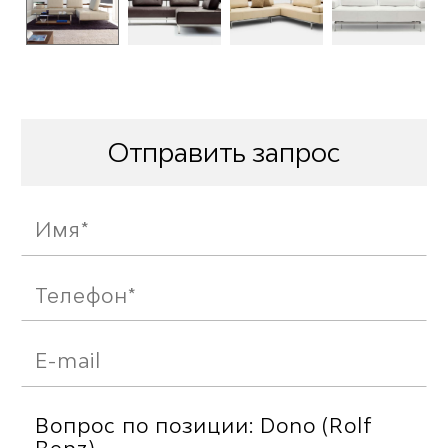
Отправить запрос