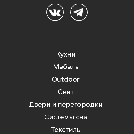
Кухни
Мебель
Outdoor
Свет
Двери и перегородки
Системы сна
Текстиль