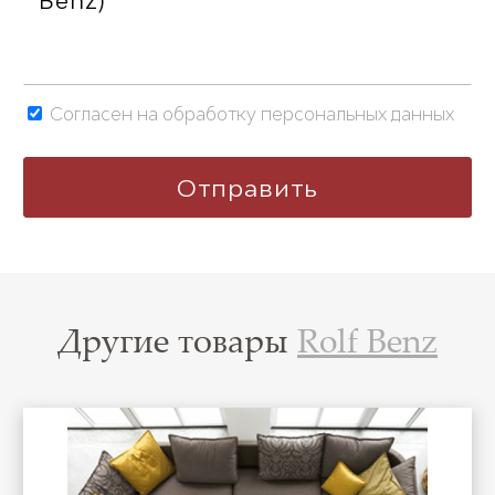
Согласен на обработку персональных данных
Другие товары
Rolf Benz