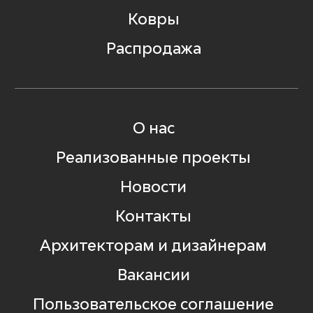
Ковры
Распродажа
О нас
Реализованные проекты
Новости
Контакты
Архитекторам и дизайнерам
Вакансии
Пользовательское соглашение