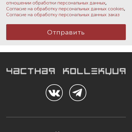
,
отношении обработки персональных данных
,
Согласие на обработку персональных данных cookies
Согласие на обработку персональных данных заказ