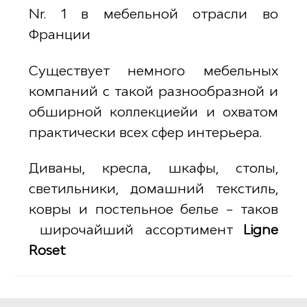
Nr. 1 в мебельной отрасли во
Франции
Существует немного мебельных
компаний с такой разнообразной и
обширной коллекциейи и охватом
практически всех сфер интерьера.
Диваны, кресла, шкафы, столы,
светильники, домашний текстиль,
ковры и постельное белье – таков
широчайший ассортимент
Ligne
Roset