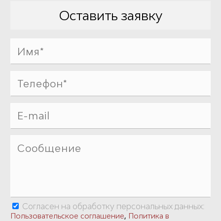
Оставить заявку
Согласен на обработку персональных данных:
,
Пользовательское соглашение
Политика в