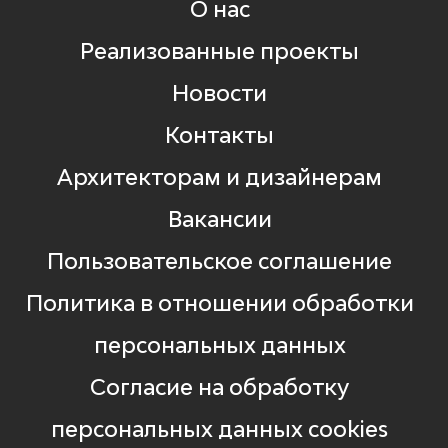
О нас
Реализованные проекты
Новости
Контакты
Архитекторам и дизайнерам
Вакансии
Пользовательское соглашение
Политика в отношении обработки
персональных данных
Согласие на обработку
персональных данных cookies