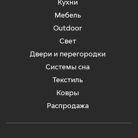
Кухни
Мебель
Outdoor
Свет
Двери и перегородки
Системы сна
Текстиль
Ковры
Распродажа