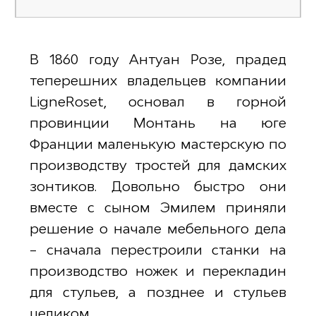
В 1860 году Антуан Розе, прадед
теперешних владельцев компании
LigneRoset, основал в горной
провинции Монтань на юге
Франции маленькую мастерскую по
производству тростей для дамских
зонтиков. Довольно быстро они
вместе с сыном Эмилем приняли
решение о начале мебельного дела
– сначала перестроили станки на
производство ножек и перекладин
для стульев, а позднее и стульев
целиком.