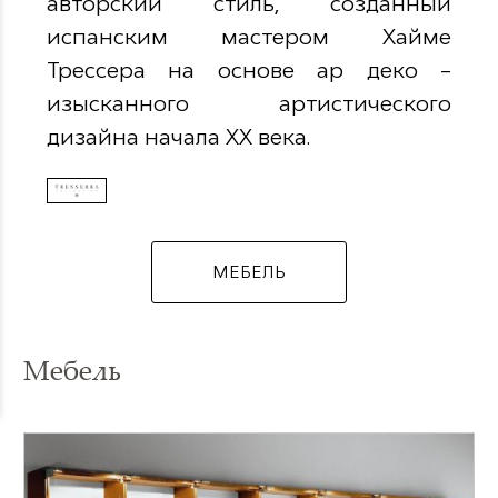
авторский стиль, созданный
испанским мастером Хайме
Трессера на основе ар деко –
изысканного артистического
дизайна начала ХХ века.
МЕБЕЛЬ
Мебель