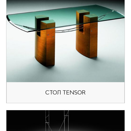
СТОЛ TENSOR