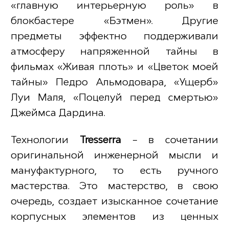
«главную интерьерную роль» в
блокбастере «Бэтмен». Другие
предметы эффектно поддерживали
атмосферу напряженной тайны в
фильмах «Живая плоть» и «Цветок моей
тайны» Педро Альмодовара, «Ущерб»
Луи Маля, «Поцелуй перед смертью»
Джеймса Дардина.
Технологии
Tresserra
– в сочетании
оригинальной инженерной мысли и
мануфактурного, то есть ручного
мастерства. Это мастерство, в свою
очередь, создает изысканное сочетание
корпусных элементов из ценных