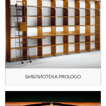
БИБЛИОТЕКА PROLOGO