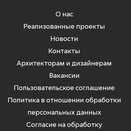
О нас
Реализованные проекты
Новости
Контакты
Архитекторам и дизайнерам
Вакансии
Пользовательское соглашение
Политика в отношении обработки
персональных данных
Согласие на обработку