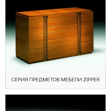
СЕРИЯ ПРЕДМЕТОВ МЕБЕЛИ ZIPPER