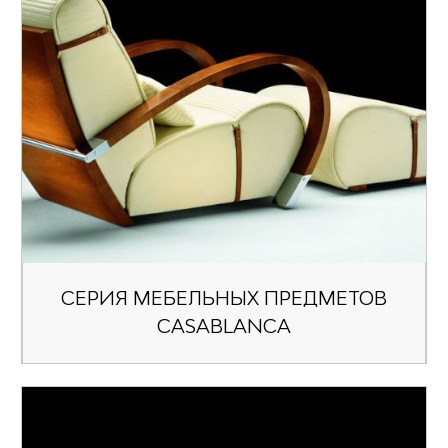
СЕРИЯ МЕБЕЛЬНЫХ ПРЕДМЕТОВ
CASABLANCA