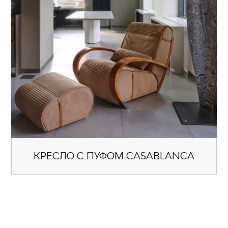
КРЕСЛО С ПУФОМ CASABLANCA