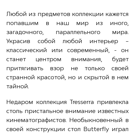
Любой из предметов коллекции кажется
попавшим в наш мир из иного,
загадочного, параллельного мира.
Украсив собой любой интерьер –
классический или современный, - он
станет центром внимания, будет
притягивать взор не только своей
странной красотой, но и скрытой в нем
тайной.
Недаром коллекция
Tresserra
привлекла
столь пристальное внимание известных
кинематографистов. Необыкновенный в
своей конструкции стол Butterfly играл