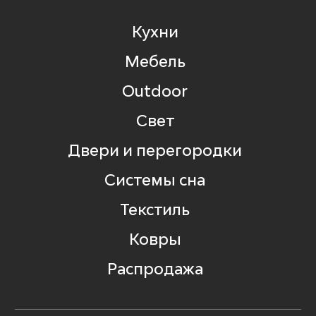
Кухни
Мебель
Outdoor
Свет
Двери и перегородки
Системы сна
Текстиль
Ковры
Распродажа