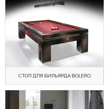
СТОЛ ДЛЯ БИЛЬЯРДА BOLERO