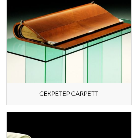
СЕКРЕТЕР CARPETT