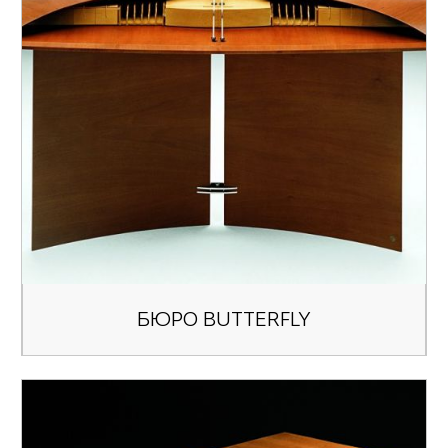
БЮРО BUTTERFLY