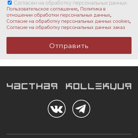
Согласен на обработку персональных данных:
,
Пользовательское соглашение
Политика в
,
отношении обработки персональных данных
,
Согласие на обработку персональных данных cookies
Согласие на обработку персональных данных заказ