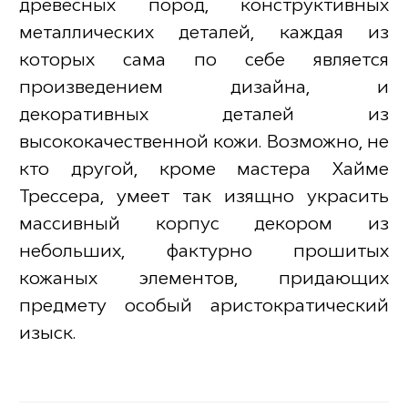
древесных пород, конструктивных
металлических деталей, каждая из
которых сама по себе является
произведением дизайна, и
декоративных деталей из
высококачественной кожи. Возможно, не
кто другой, кроме мастера Хайме
Трессера, умеет так изящно украсить
массивный корпус декором из
небольших, фактурно прошитых
кожаных элементов, придающих
предмету особый аристократический
изыск.