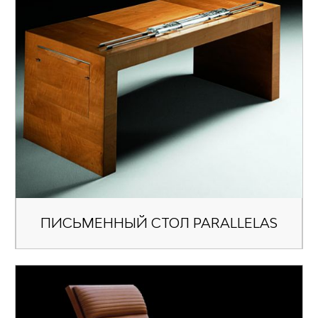
ПИСЬМЕННЫЙ СТОЛ PARALLELAS