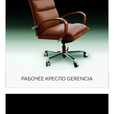
РАБОЧЕЕ КРЕСЛО GERENCIA