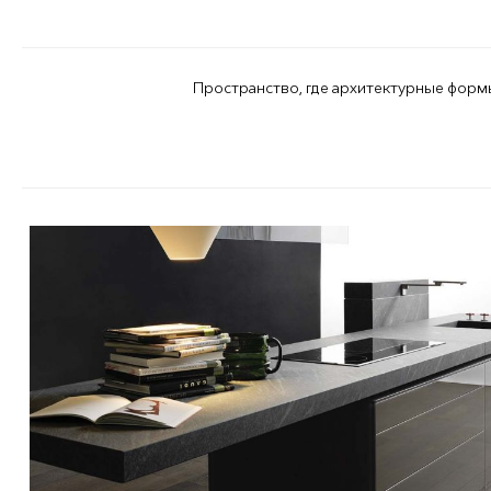
Пространство, где архитектурные формы