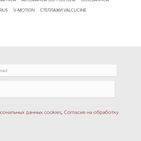
RIUS
V-MOTION
СТЕЛЛАЖИ VALCUCINE
,
сональных данных cookies
Согласие на обработку