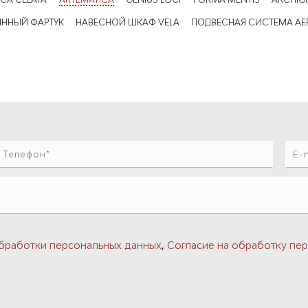
ЯННЫЙ ФАРТУК
НАВЕСНОЙ ШКАФ VELA
ПОДВЕСНАЯ СИСТЕМА AE
,
бработки персональных данных
Согласие на обработку пер