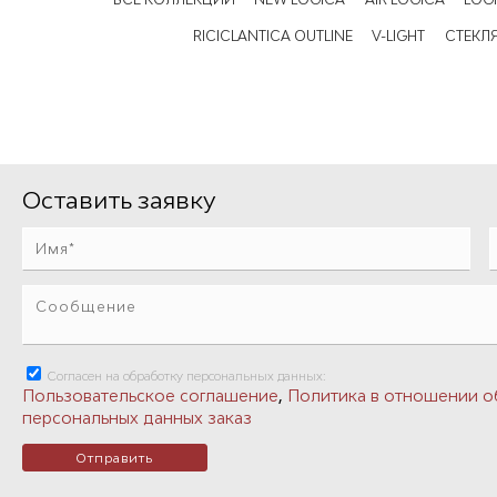
RICICLANTICA OUTLINE
V-LIGHT
СТЕКЛ
Оставить заявку
Согласен на обработку персональных данных:
,
Пользовательское соглашение
Политика в отношении о
персональных данных заказ