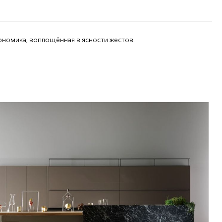
ономика, воплощённая в ясности жестов.