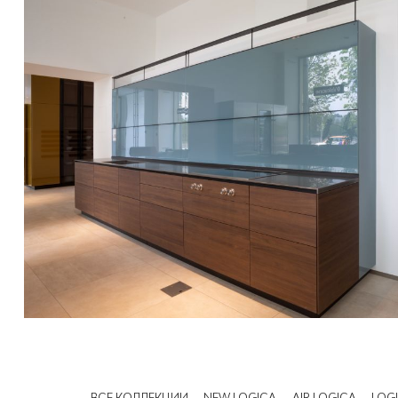
ВСЕ КОЛЛЕКЦИИ
NEW LOGICA
AIR LOGICA
LOG