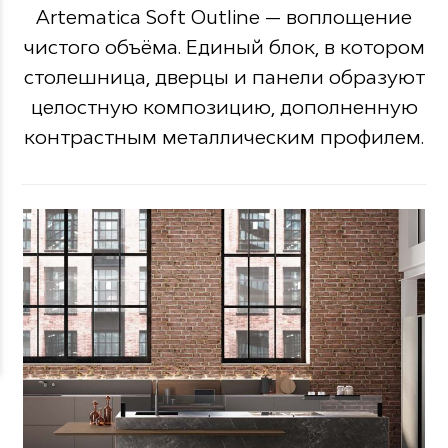
Artematica Soft Outline — воплощение
чистого объёма. Единый блок, в котором
столешница, дверцы и панели образуют
целостную композицию, дополненную
контрастным металлическим профилем.