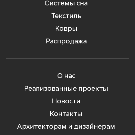
Системы сна
Текстиль
Ковры
Распродажа
О нас
Реализованные проекты
Новости
Контакты
Архитекторам и дизайнерам