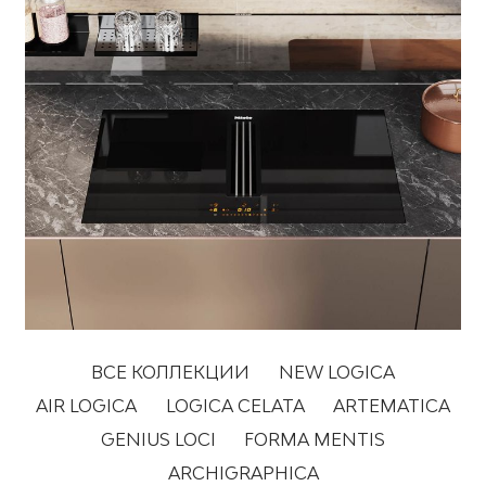
ВСЕ КОЛЛЕКЦИИ
NEW LOGICA
AIR LOGICA
LOGICA CELATA
ARTEMATICA
GENIUS LOCI
FORMA MENTIS
ARCHIGRAPHICA