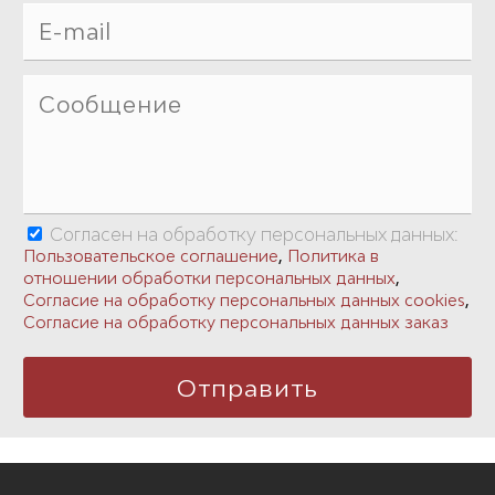
Согласен на обработку персональных данных:
,
Пользовательское соглашение
Политика в
,
отношении обработки персональных данных
,
Согласие на обработку персональных данных cookies
Согласие на обработку персональных данных заказ