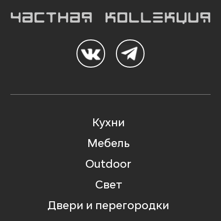
Кухни
Мебель
Outdoor
Свет
Двери и перегородки