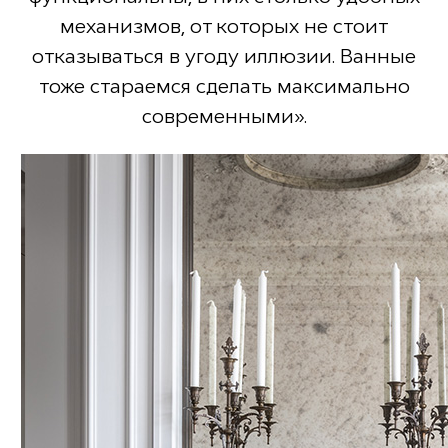
механизмов, от которых не стоит
отказываться в угоду иллюзии. Ванные
тоже стараемся сделать максимально
современными».