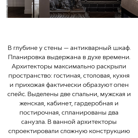
В глубине у стены — антикварный шкаф.
Планировка выдержана в духе времени.
Архитекторы максимально раскрыли
пространство: гостиная, столовая, кухня
и прихожая фактически образуют опен
спейс. Выделены две спальни, мужская и
женская, кабинет, гардеробная и
постирочная, спланированы два
санузла. В ванной архитекторы
спроектировали сложную конструкцию