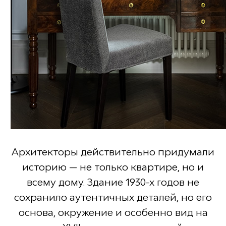
Архитекторы действительно придумали
историю — не только квартире, но и
всему дому. Здание 1930-х годов не
сохранило аутентичных деталей, но его
основа, окружение и особенно вид на