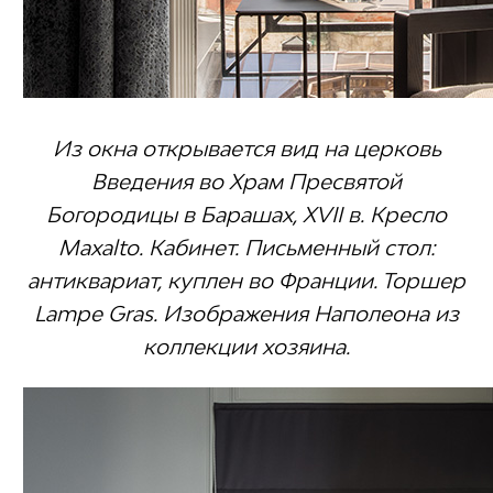
Из окна открывается вид на церковь
Введения во Храм Пресвятой
Богородицы в Барашах, XVII в. Кресло
Maxalto. Кабинет. Письменный стол:
антиквариат, куплен во Франции. Торшер
Lampe Gras. Изображения Наполеона из
коллекции хозяина.