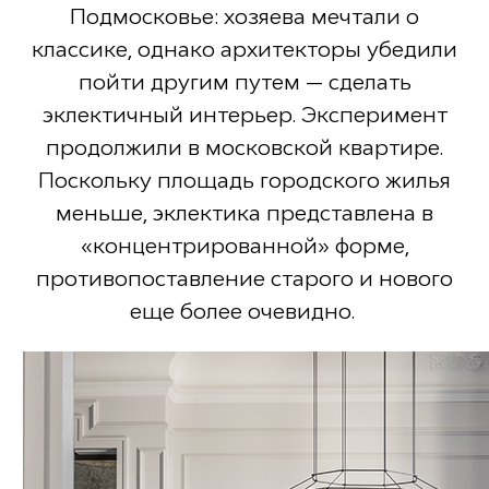
Подмосковье: хозяева мечтали о
классике, однако архитекторы убедили
пойти другим путем — сделать
эклектичный интерьер. Эксперимент
продолжили в московской квартире.
Поскольку площадь городского жилья
меньше, эклектика представлена в
«концентрированной» форме,
противопоставление старого и нового
еще более очевидно.