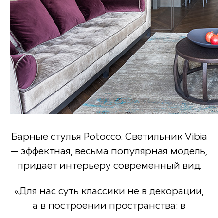
Барные стулья Potocco. Светильник Vibia
— эффектная, весьма популярная модель,
придает интерьеру современный вид.​
«Для нас суть классики не в декорации,
а в построении пространства: в