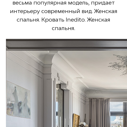
весьма популярная модель, придает
интерьеру современный вид. Женская
спальня. Кровать Inedito. Женская
спальня.