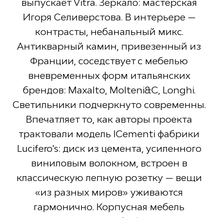
выпускает Vitra. Зеркало: мастерская
Игоря Селиверстова. В интерьере —
контрасты, небанальный микс.
Антикварный камин, привезенный из
Франции, соседствует с мебелью
вневременных форм итальянских
брендов: Maxalto, Molteni&C, Longhi.
Светильники подчеркнуто современны.
Впечатляет то, как авторы проекта
трактовали модель ICementi фабрики
Lucifero's: диск из цемента, усиленного
виниловым волокном, встроен в
классическую лепную розетку — вещи
«из разных миров» уживаются
гармонично. Корпусная мебель