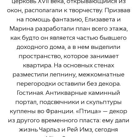
церковь XVII века, открывающийся из
окон, располагали к творчеству. Призвав
на помощь фантазию, Елизавета и
Марина разработали план всего этажа,
как будто он является частью бывшего
доходного дома, а в нем выделили
пространство, которое занимает
квартира. На основных стенах
разместили лепнину, межкомнатные
перегородки оставили без декора.
Гостиная. Антикварные каминный
портал, подсвечники и скульптуры
куплены во Франции. «Птица» — декор
из другого временного пласта: ему дали
жизнь Чарльз и Рей Имз, сегодня