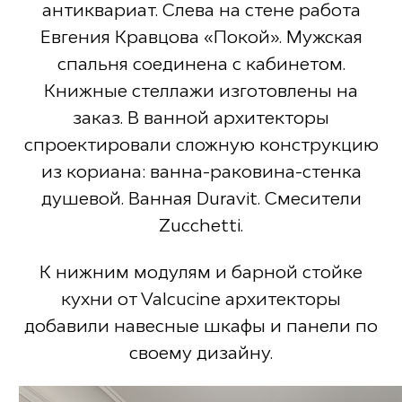
антиквариат. Слева на стене работа
Евгения Кравцова «Покой». Мужская
спальня соединена с кабинетом.
Книжные стеллажи изготовлены на
заказ. В ванной архитекторы
спроектировали сложную конструкцию
из кориана: ванна-раковина-стенка
душевой. Ванная Duravit. Смесители
Zucchetti.
К нижним модулям и барной стойке
кухни от Valcucine архитекторы
добавили навесные шкафы и панели по
своему дизайну.