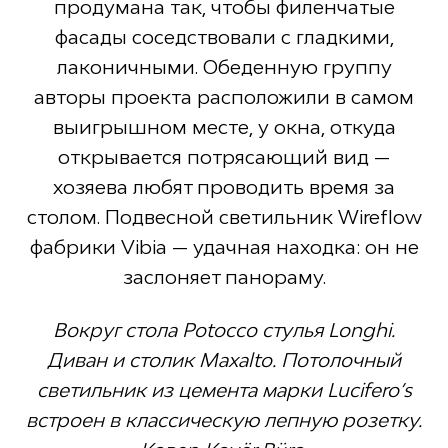
продумана так, чтобы филенчатые
фасады соседствовали с гладкими,
лаконичными. Обеденную группу
авторы проекта расположили в самом
выигрышном месте, у окна, откуда
открывается потрясающий вид —
хозяева любят проводить время за
столом. Подвесной светильник Wireflow
фабрики Vibia — удачная находка: он не
заслоняет панораму.
Вокруг стола Potocco стулья Longhi.
Диван и столик Maxalto. Потолочный
светильник из цемента марки Lucifero’s
встроен в классическую лепную розетку.