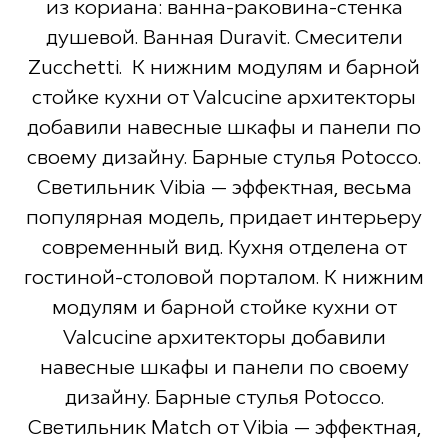
из кориана: ванна-раковина-стенка
душевой. Ванная Duravit. Смесители
Zucchetti. ​ К нижним модулям и барной
стойке кухни от Valcucine архитекторы
добавили навесные шкафы и панели по
своему дизайну. Барные стулья Potocco.
Светильник Vibia — эффектная, весьма
популярная модель, придает интерьеру
современный вид.​ Кухня отделена от
гостиной-столовой порталом. К нижним
модулям и барной стойке кухни от
Valcucine архитекторы добавили
навесные шкафы и панели по своему
дизайну. Барные стулья Potocco.
Светильник Match от Vibia — эффектная,