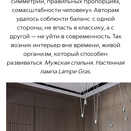
симметрии, правильных пропорциях,
сомасштабности человеку». Авторам
удалось соблючти баланс: с одной
стороны, не впасть в классику, а с
другой — не уйти в современность. Так
возник интерьер вне времени, живой
организм, который способен
развиваться.
Мужская спальня. Настенная
лампа Lampe Gras.