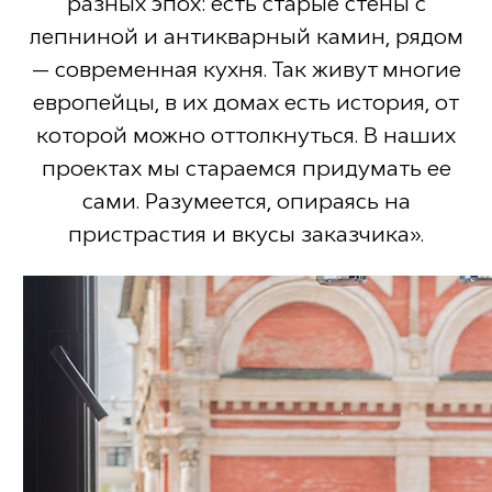
разных эпох: есть старые стены с
лепниной и антикварный камин, рядом
— современная кухня. Так живут многие
европейцы, в их домах есть история, от
которой можно оттолкнуться. В наших
проектах мы стараемся придумать ее
сами. Разумеется, опираясь на
пристрастия и вкусы заказчика».