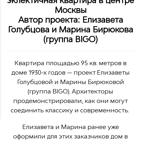
эклектичная квартира в центре
Москвы
Автор проекта: Елизавета
Голубцова и Марина Бирюкова
(группа BIGO)
Квартира площадью 95 кв. метров в
доме 1930-х годов — проект Елизаветы
Голубцовой и Марины Бирюковой
(группа BIGO). Архитекторы
продемонстрировали, как они могут
соединить классику и современность.
Елизавета и Марина ранее уже
оформили для этих заказчиков дом в