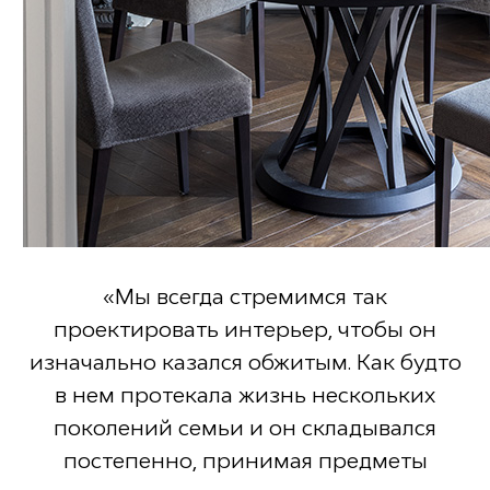
«Мы всегда стремимся так
проектировать интерьер, чтобы он
изначально казался обжитым. Как будто
в нем протекала жизнь нескольких
поколений семьи и он складывался
постепенно, принимая предметы