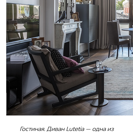
Гостиная. Диван Lutetia — одна из