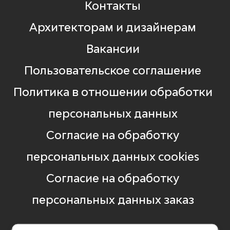
Контакты
Архитекторам и дизайнерам
Вакансии
Пользовательское соглашение
Политика в отношении обработки
персональных данных
Согласие на обработку
персональных данных cookies
Согласие на обработку
персональных данных заказ