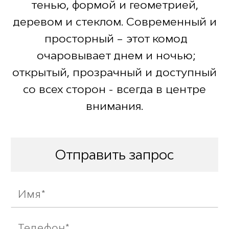
тенью, формой и геометрией,
деревом и стеклом. Современный и
просторный – этот комод
очаровывает днем и ночью;
открытый, прозрачный и доступный
со всех сторон - всегда в центре
внимания.
Отправить запрос