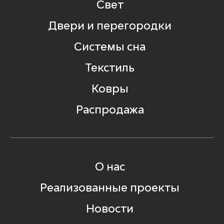
Свет
Двери и перегородки
Системы сна
Текстиль
Ковры
Распродажа
О нас
Реализованные проекты
Новости