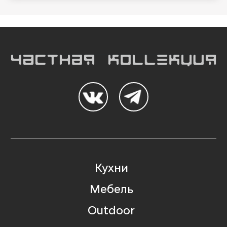
Кухни
Мебель
Outdoor