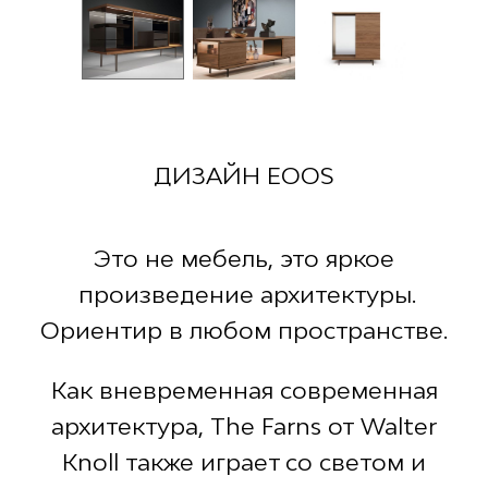
ДИЗАЙН EOOS
Это не мебель, это яркое
произведение архитектуры.
Ориентир в любом пространстве.
Как вневременная современная
архитектура, The Farns от
Walter
Knoll
также играет со светом и