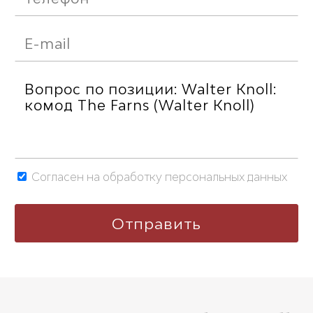
Согласен на обработку персональных данных