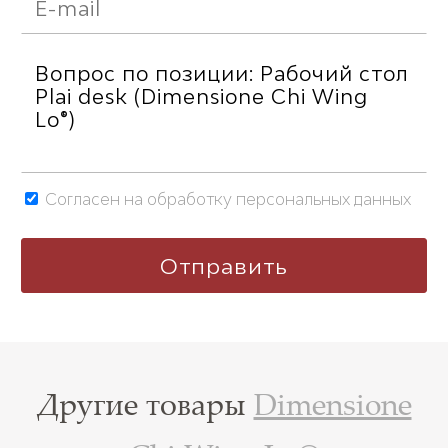
Согласен на обработку персональных данных
Другие товары
Dimensione