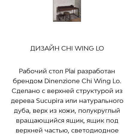
ДИЗАЙН CHI WING LO
Рабочий стол Plai разработан
брендом Dinenzione Chi Wing Lo.
Сделано с верхней структурой из
дерева Sucupira или натурального
дуба, верх из кожи, полукруглый
вращающийся ящик, ящик под
верхней частью, светодиодное