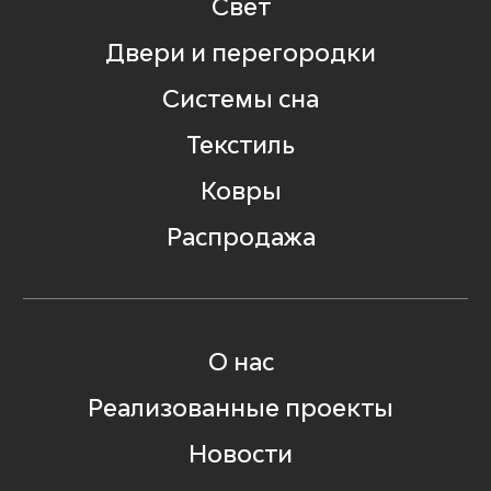
Свет
Двери и перегородки
Системы сна
Текстиль
Ковры
Распродажа
О нас
Реализованные проекты
Новости