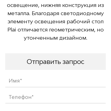
освещение, нижняя конструкция из
металла. Благодаря светодиодному
элементу освещения рабочий стол
Plai отличается геометрическим, но
утонченным дизайном.
Отправить запрос