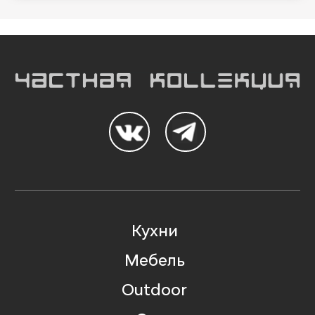
Кухни
Мебель
Outdoor