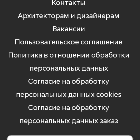
Контакты
Архитекторам и дизайнерам
Вакансии
Пользовательское соглашение
Политика в отношении обработки
персональных данных
Согласие на обработку
персональных данных cookies
Согласие на обработку
персональных данных заказ