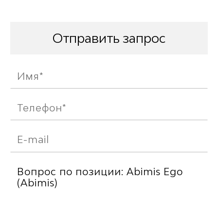
Отправить запрос