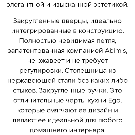
элегантной и изысканной эстетикой.
Закругленные дверцы, идеально
интегрированные в конструкцию.
Полностью невидимая петля,
запатентованная компанией Abimis,
не ржавеет и не требует
регулировки. Столешница из
нержавеющей стали без каких-либо
стыков. Закругленные ручки. Это
отличительные черты кухни Ego,
которые смягчают ее дизайн и
делают ее идеальной для любого
домашнего интерьера.