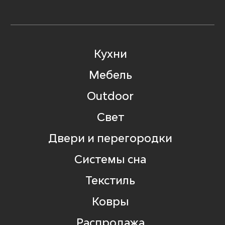
Кухни
Мебель
Outdoor
Свет
Двери и перегородки
Системы сна
Текстиль
Ковры
Распродажа