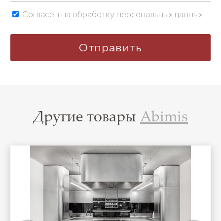
Согласен на обработку персональных данных
Другие товары
Abimis