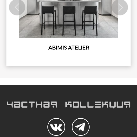
ABIMIS ATELIER