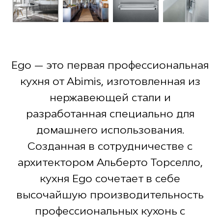
Ego — это первая профессиональная
кухня от Abimis, изготовленная из
нержавеющей стали и
разработанная специально для
домашнего использования.
Созданная в сотрудничестве с
архитектором Альберто Торселло,
кухня Ego сочетает в себе
высочайшую производительность
профессиональных кухонь с