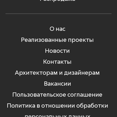
О нас
Реализованные проекты
Новости
Контакты
Архитекторам и дизайнерам
Вакансии
Пользовательское соглашение
Политика в отношении обработки
персональных данных